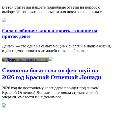
В этой статье вы найдете подробные ответы на вопрос о
выборе благоприятного времени для покупки кошелька с...
Сила изобилия: как настроить сознание на
приток денег
Деньги — это одна из самых мощных энергий в нашей жизни,
и для гармоничного взаимодействия с ней важно...
≡
Денежные талисманы »
Символы богатства по фен-шуй на
2026 год Красной Огненной Лошади
2026 год по восточному календарю пройдет под знаком
Красной Огненной Лошади — символа стремительной
энергии, смелости и неутомимого...