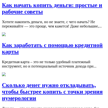
Как начать копить деньги: простые и
рабочие советы
Хотите накопить деньги, но не знаете, с чего начать? Не
переживайте — это проще, чем кажется! Даже небольшие,...
Как заработать с помощью кредитной
карты
Кредитная карта – это не только удобный платежный
инструмент, но и потенциальный источник дохода при...
Сколько денег нужно откладывать,
чтобы быстрее копить с точки зрения
нумерологии