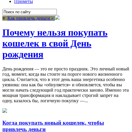
Приметы
≡
Как привлечь деньги »
Почему нельзя покупать
кошелек в свой День
рождения
День рождения — это не просто праздник. Это личный новый
год, момент, когда вы стоите на пороге нового жизненного
цикла. Считается, что в этот день ваша энергетика особенно
уязвима: она как бы «обнуляется» и обновляется, чтобы вы
могли начать следующий год практически заново. Именно эта
мощная трансформация и накладывает строгий запрет на
одну, казалось бы, логичную покупку —...
Когда покупать новый кошелек, чтобы
привлечь деньги