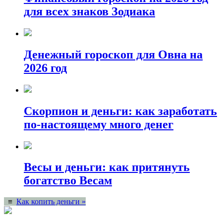
для всех знаков Зодиака
Денежный гороскоп для Овна на
2026 год
Скорпион и деньги: как заработать
по-настоящему много денег
Весы и деньги: как притянуть
богатство Весам
≡
Как копить деньги »