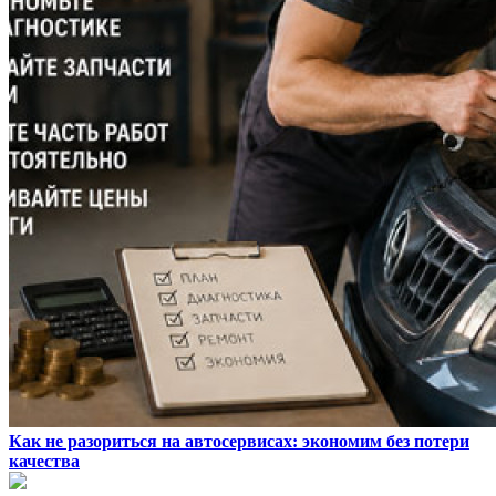
Как не разориться на автосервисах: экономим без потери
качества