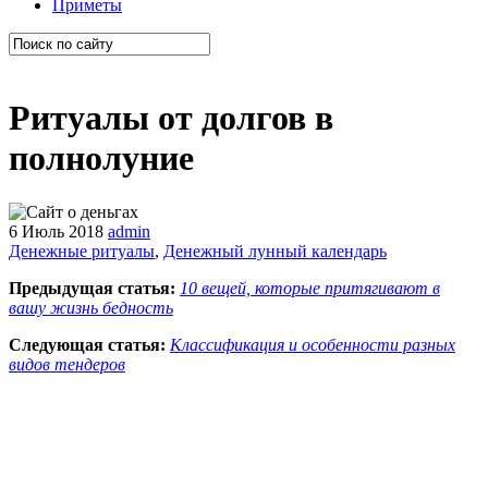
Приметы
Ритуалы от долгов в
полнолуние
6 Июль 2018
admin
Денежные ритуалы
,
Денежный лунный календарь
Предыдущая статья:
10 вещей, которые притягивают в
вашу жизнь бедность
Следующая статья:
Классификация и особенности разных
видов тендеров