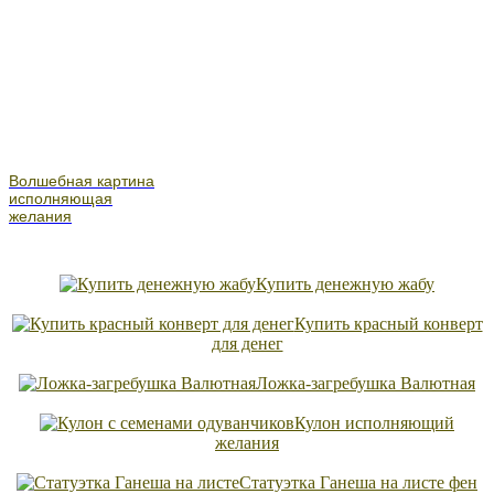
Волшебная картина
исполняющая
желания
Купить денежную жабу
Купить красный конверт
для денег
Ложка-загребушка Валютная
Кулон исполняющий
желания
Статуэтка Ганеша на листе фен