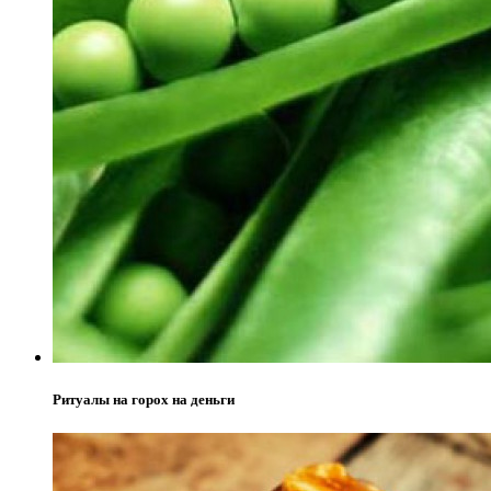
Ритуалы на горох на деньги