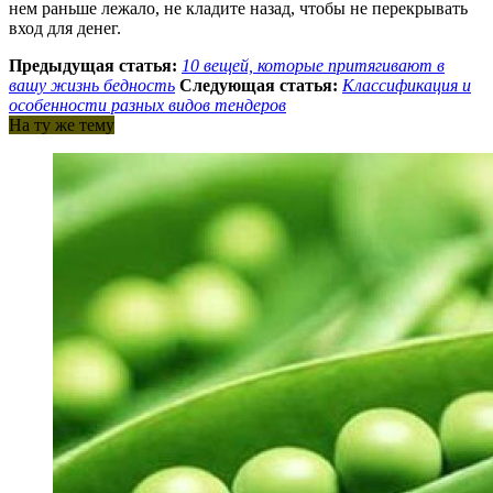
нем раньше лежало, не кладите назад, чтобы не перекрывать
вход для денег.
Предыдущая статья:
10 вещей, которые притягивают в
вашу жизнь бедность
Следующая статья:
Классификация и
особенности разных видов тендеров
На ту же тему