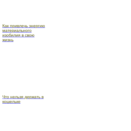
Как привлечь энергию
материального
изобилия в свою
жизнь
Что нельзя держать в
кошельке