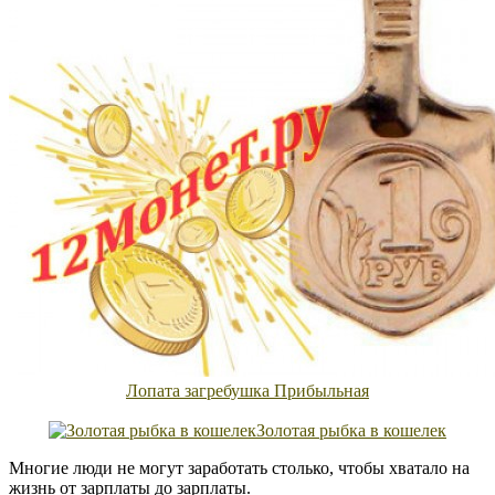
Лопата загребушка Прибыльная
Золотая рыбка в кошелек
Многие люди не могут заработать столько, чтобы хватало на
жизнь от зарплаты до зарплаты.