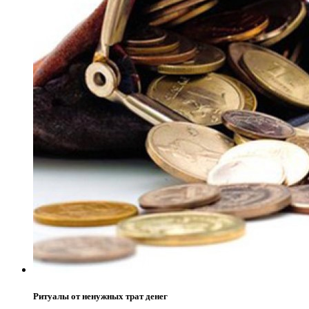
Ритуалы от ненужных трат денег