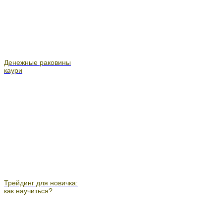
Денежные раковины
каури
Трейдинг для новичка:
как научиться?