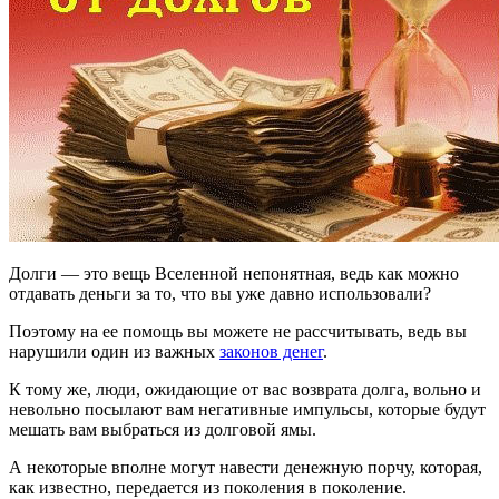
Долги — это вещь Вселенной непонятная, ведь как можно
отдавать деньги за то, что вы уже давно использовали?
Поэтому на ее помощь вы можете не рассчитывать, ведь вы
нарушили один из важных
законов денег
.
К тому же, люди, ожидающие от вас возврата долга, вольно и
невольно посылают вам негативные импульсы, которые будут
мешать вам выбраться из долговой ямы.
А некоторые вполне могут навести денежную порчу, которая,
как известно, передается из поколения в поколение.