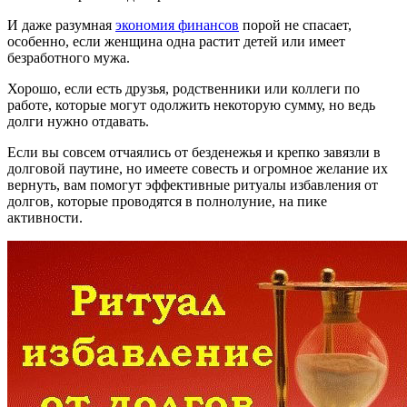
И даже разумная
экономия финансов
порой не спасает,
особенно, если женщина одна растит детей или имеет
безработного мужа.
Хорошо, если есть друзья, родственники или коллеги по
работе, которые могут одолжить некоторую сумму, но ведь
долги нужно отдавать.
Если вы совсем отчаялись от безденежья и крепко завязли в
долговой паутине, но имеете совесть и огромное желание их
вернуть, вам помогут эффективные ритуалы избавления от
долгов, которые проводятся в полнолуние, на пике
активности.