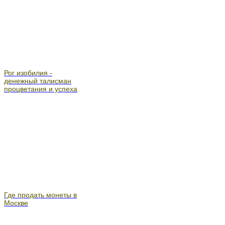
Рог изобилия -
денежный талисман
процветания и успеха
Где продать монеты в
Москве