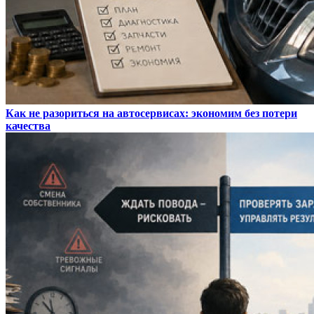
Как не разориться на автосервисах: экономим без потери
качества