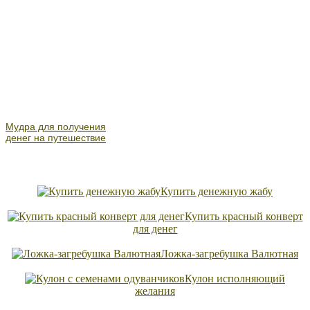
Мудра для получения
денег на путешествие
Купить денежную жабу
Купить красный конверт
для денег
Ложка-загребушка Валютная
Кулон исполняющий
желания