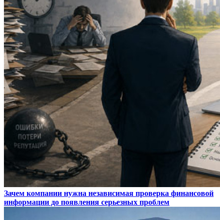
Зачем компании нужна независимая проверка финансовой
информации до появления серьезных проблем