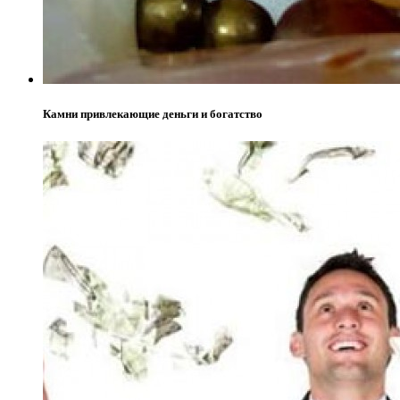
Камни привлекающие деньги и богатство