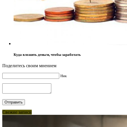
Куда вложить деньги, чтобы заработать
Поделитесь своим мнением
Ник
Свежие записи