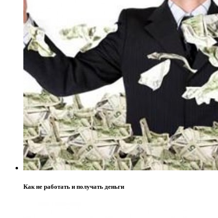
Как не работать и получать деньги