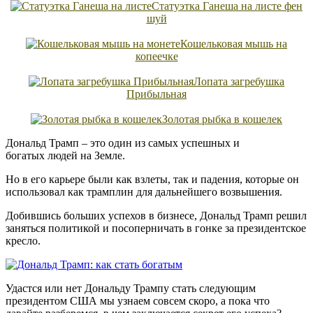
Статуэтка Ганеша на листе фен
шуй
Кошельковая мышь на
копеечке
Лопата загребушка
Прибыльная
Золотая рыбка в кошелек
Дональд Трамп – это один из самых успешных и
богатых людей на Земле.
Но в его карьере были как взлеты, так и падения, которые он
использовал как трамплин для дальнейшего возвышения.
Добившись больших успехов в бизнесе, Дональд Трамп решил
заняться политикой и посоперничать в гонке за президентское
кресло.
Удастся или нет Дональду Трампу стать следующим
президентом США мы узнаем совсем скоро, а пока что