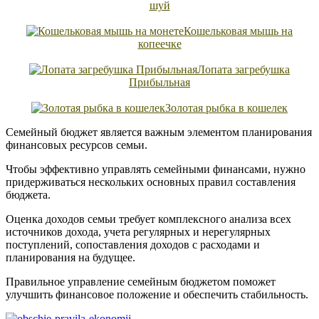
шуй
Кошельковая мышь на
копеечке
Лопата загребушка
Прибыльная
Золотая рыбка в кошелек
Семейный бюджет является важным элементом планирования
финансовых ресурсов семьи.
Чтобы эффективно управлять семейными финансами, нужно
придерживаться нескольких основных правил составления
бюджета.
Оценка доходов семьи требует комплексного анализа всех
источников дохода, учета регулярных и нерегулярных
поступлений, сопоставления доходов с расходами и
планирования на будущее.
Правильное управление семейным бюджетом поможет
улучшить финансовое положение и обеспечить стабильность.