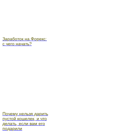
Заработок на Форекс:
с чего начать?
Почему нельзя дарить
пустой кошелек, и что
делать, если вам его
подарили