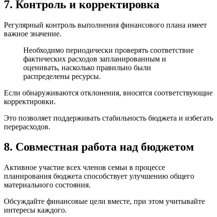
7. Контроль и корректировка
Регулярный контроль выполнения финансового плана имеет
важное значение.
Необходимо периодически проверять соответствие
фактических расходов запланированным и
оценивать, насколько правильно были
распределены ресурсы.
Если обнаруживаются отклонения, вносятся соответствующие
корректировки.
Это позволяет поддерживать стабильность бюджета и избегать
перерасходов.
8. Совместная работа над бюджетом
Активное участие всех членов семьи в процессе
планирования бюджета способствует улучшению общего
материального состояния.
Обсуждайте финансовые цели вместе, при этом учитывайте
интересы каждого.