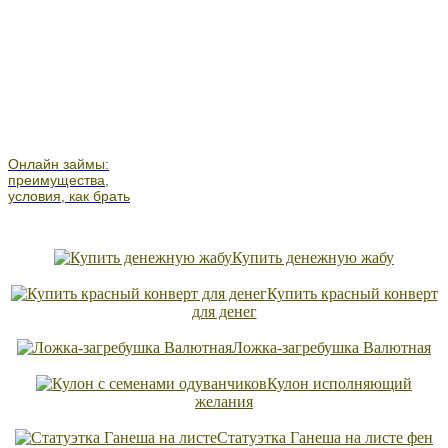
Онлайн займы:
преимущества,
условия, как брать
Купить денежную жабу
Купить красный конверт
для денег
Ложка-загребушка Валютная
Кулон исполняющий
желания
Статуэтка Ганеша на листе фен