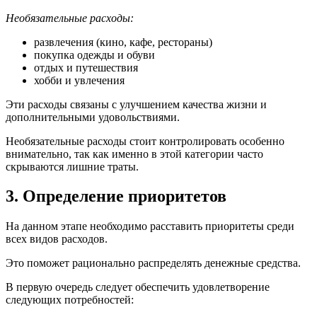
Необязательные расходы:
развлечения (кино, кафе, рестораны)
покупка одежды и обуви
отдых и путешествия
хобби и увлечения
Эти расходы связаны с улучшением качества жизни и
дополнительными удовольствиями.
Необязательные расходы стоит контролировать особенно
внимательно, так как именно в этой категории часто
скрываются лишние траты.
3. Определение приоритетов
На данном этапе необходимо расставить приоритеты среди
всех видов расходов.
Это поможет рационально распределять денежные средства.
В первую очередь следует обеспечить удовлетворение
следующих потребностей: