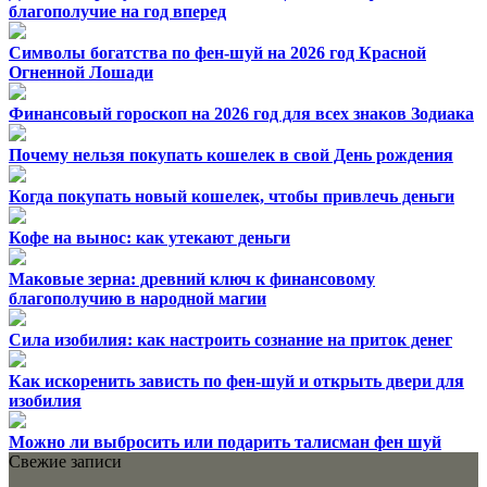
благополучие на год вперед
Символы богатства по фен-шуй на 2026 год Красной
Огненной Лошади
Финансовый гороскоп на 2026 год для всех знаков Зодиака
Почему нельзя покупать кошелек в свой День рождения
Когда покупать новый кошелек, чтобы привлечь деньги
Кофе на вынос: как утекают деньги
Маковые зерна: древний ключ к финансовому
благополучию в народной магии
Сила изобилия: как настроить сознание на приток денег
Как искоренить зависть по фен-шуй и открыть двери для
изобилия
Можно ли выбросить или подарить талисман фен шуй
Свежие записи