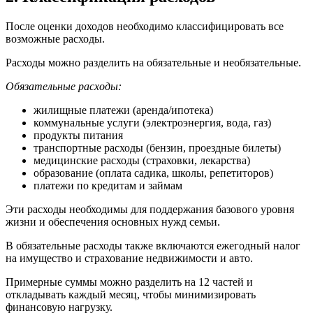
После оценки доходов необходимо классифицировать все
возможные расходы.
Расходы можно разделить на обязательные и необязательные.
Обязательные расходы:
жилищные платежи (аренда/ипотека)
коммунальные услуги (электроэнергия, вода, газ)
продукты питания
транспортные расходы (бензин, проездные билеты)
медицинские расходы (страховки, лекарства)
образование (оплата садика, школы, репетиторов)
платежи по кредитам и займам
Эти расходы необходимы для поддержания базового уровня
жизни и обеспечения основных нужд семьи.
В обязательные расходы также включаются ежегодный налог
на имущество и страхование недвижимости и авто.
Примерные суммы можно разделить на 12 частей и
откладывать каждый месяц, чтобы минимизировать
финансовую нагрузку.