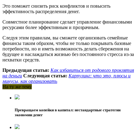
Это поможет снизить риск конфликтов и повысить
эффективность распределения денег.
Совместное планирование сделает управление финансовыми
ресурсами более эффективным и прозрачным.
Следуя этим правилам, вы сможете организовать семейные
финансы таким образом, чтобы не только покрывать базовые
потребности, но и иметь возможность делать сбережения на
будущее и наслаждаться жизнью без постоянного стресса из-за
нехватки средств.
Предыдущая статья:
Как избавиться от родового проклятия
на деньги
Следующая статья:
Карпулинг: что это, плюсы и
минусы, как организовать
На ту же тему
Превращаем копейки в капитал: нестандартные стратегии
экономии денег