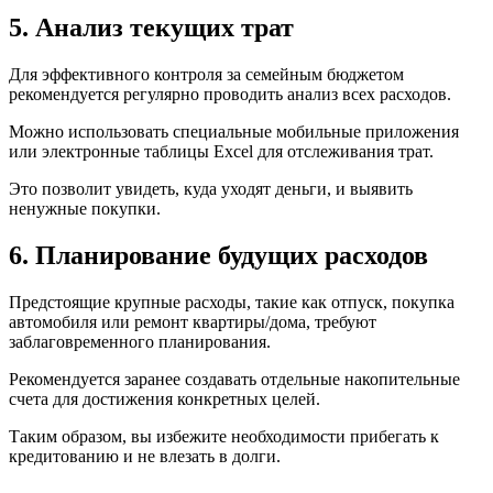
5. Анализ текущих трат
Для эффективного контроля за семейным бюджетом
рекомендуется регулярно проводить анализ всех расходов.
Можно использовать специальные мобильные приложения
или электронные таблицы Excel для отслеживания трат.
Это позволит увидеть, куда уходят деньги, и выявить
ненужные покупки.
6. Планирование будущих расходов
Предстоящие крупные расходы, такие как отпуск, покупка
автомобиля или ремонт квартиры/дома, требуют
заблаговременного планирования.
Рекомендуется заранее создавать отдельные накопительные
счета для достижения конкретных целей.
Таким образом, вы избежите необходимости прибегать к
кредитованию и не влезать в долги.