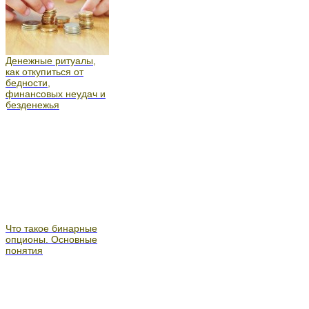
Денежные ритуалы,
как откупиться от
бедности,
финансовых неудач и
безденежья
Что такое бинарные
опционы. Основные
понятия