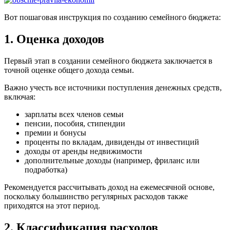
Вот пошаговая инструкция по созданию семейного бюджета:
1. Оценка доходов
Первый этап в создании семейного бюджета заключается в
точной оценке общего дохода семьи.
Важно учесть все источники поступления денежных средств,
включая:
зарплаты всех членов семьи
пенсии, пособия, стипендии
премии и бонусы
проценты по вкладам, дивиденды от инвестиций
доходы от аренды недвижимости
дополнительные доходы (например, фриланс или
подработка)
Рекомендуется рассчитывать доход на ежемесячной основе,
поскольку большинство регулярных расходов также
приходятся на этот период.
2. Классификация расходов