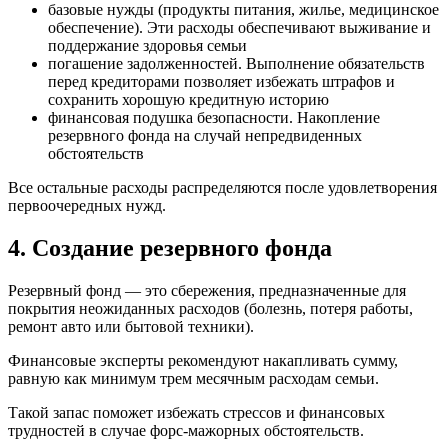
базовые нужды (продукты питания, жилье, медицинское
обеспечение). Эти расходы обеспечивают выживание и
поддержание здоровья семьи
погашение задолженностей. Выполнение обязательств
перед кредиторами позволяет избежать штрафов и
сохранить хорошую кредитную историю
финансовая подушка безопасности. Накопление
резервного фонда на случай непредвиденных
обстоятельств
Все остальные расходы распределяются после удовлетворения
первоочередных нужд.
4. Создание резервного фонда
Резервный фонд — это сбережения, предназначенные для
покрытия неожиданных расходов (болезнь, потеря работы,
ремонт авто или бытовой техники).
Финансовые эксперты рекомендуют накапливать сумму,
равную как минимум трем месячным расходам семьи.
Такой запас поможет избежать стрессов и финансовых
трудностей в случае форс-мажорных обстоятельств.