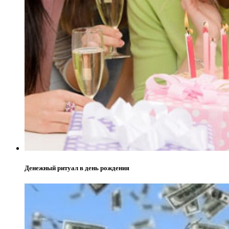
Денежный ритуал в день рождения