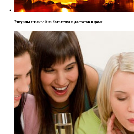
Ритуалы с тыквой на богатство и достаток в доме