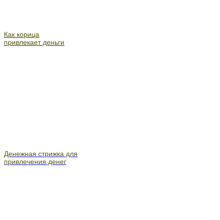
Как корица
привлекает деньги
Денежная стрижка для
привлечения денег