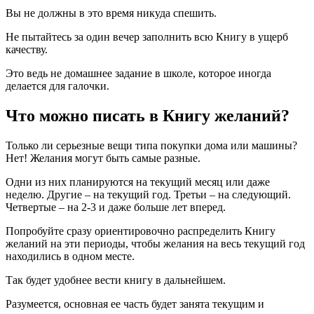
Вы не должны в это время никуда спешить.
Не пытайтесь за один вечер заполнить всю Книгу в ущерб
качеству.
Это ведь не домашнее задание в школе, которое иногда
делается для галочки.
Что можно писать в Книгу желаний?
Только ли серьезные вещи типа покупки дома или машины?
Нет! Желания могут быть самые разные.
Одни из них планируются на текущий месяц или даже
неделю. Другие – на текущий год. Третьи – на следующий.
Четвертые – на 2-3 и даже больше лет вперед.
Попробуйте сразу ориентировочно распределить Книгу
желаний на эти периоды, чтобы желания на весь текущий год
находились в одном месте.
Так будет удобнее вести книгу в дальнейшем.
Разумеется, основная ее часть будет занята текущим и