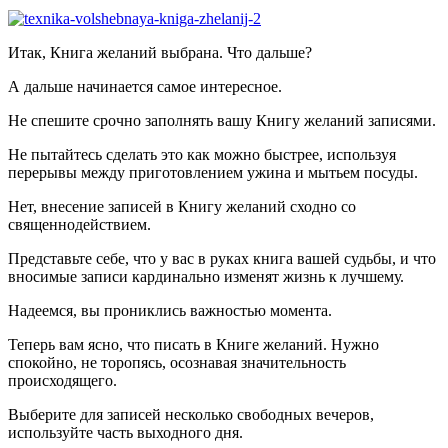
Итак, Книга желаний выбрана. Что дальше?
А дальше начинается самое интересное.
Не спешите срочно заполнять вашу Книгу желаний записями.
Не пытайтесь сделать это как можно быстрее, используя
перерывы между приготовлением ужина и мытьем посуды.
Нет, внесение записей в Книгу желаний сходно со
священнодействием.
Представьте себе, что у вас в руках книга вашей судьбы, и что
вносимые записи кардинально изменят жизнь к лучшему.
Надеемся, вы прониклись важностью момента.
Теперь вам ясно, что писать в Книге желаний. Нужно
спокойно, не торопясь, осознавая значительность
происходящего.
Выберите для записей несколько свободных вечеров,
используйте часть выходного дня.