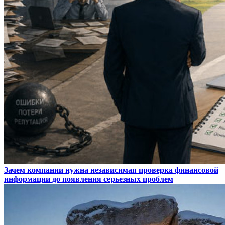
Зачем компании нужна независимая проверка финансовой
информации до появления серьезных проблем