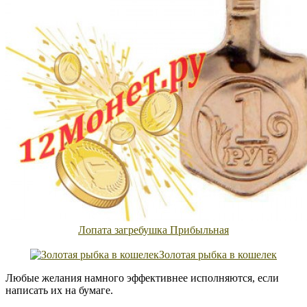
Лопата загребушка Прибыльная
Золотая рыбка в кошелек
Любые желания намного эффективнее исполняются, если
написать их на бумаге.