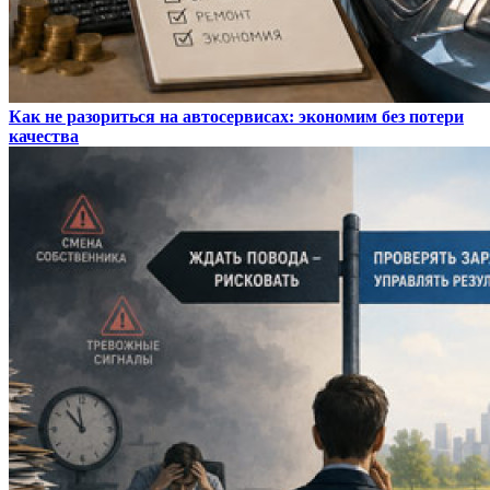
Как не разориться на автосервисах: экономим без потери
качества