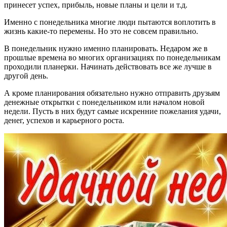
принесет успех, прибыль, новые планы и цели и т.д.
Именно с понедельника многие люди пытаются воплотить в
жизнь какие-то перемены. Но это не совсем правильно.
В понедельник нужно именно планировать. Недаром же в
прошлые времена во многих организациях по понедельникам
проходили планерки. Начинать действовать все же лучше в
другой день.
А кроме планирования обязательно нужно отправить друзьям
денежные открытки с понедельником или началом новой
недели. Пусть в них будут самые искренние пожелания удачи,
денег, успехов и карьерного роста.