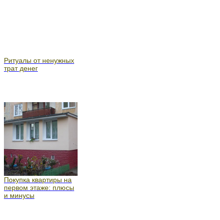
Ритуалы от ненужных
трат денег
Покупка квартиры на
первом этаже: плюсы
и минусы