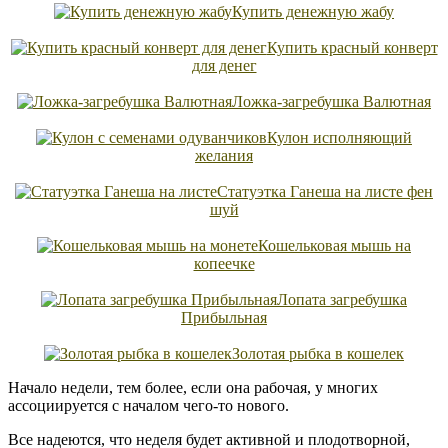
Купить денежную жабу
Купить красный конверт
для денег
Ложка-загребушка Валютная
Кулон исполняющий
желания
Статуэтка Ганеша на листе фен
шуй
Кошельковая мышь на
копеечке
Лопата загребушка
Прибыльная
Золотая рыбка в кошелек
Начало недели, тем более, если она рабочая, у многих
ассоциируется с началом чего-то нового.
Все надеются, что неделя будет активной и плодотворной,