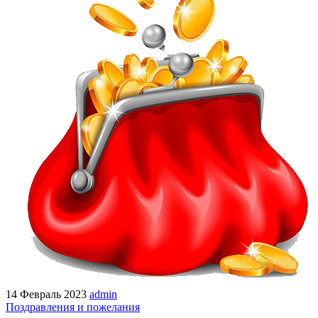
14 Февраль 2023
admin
Поздравления и пожелания