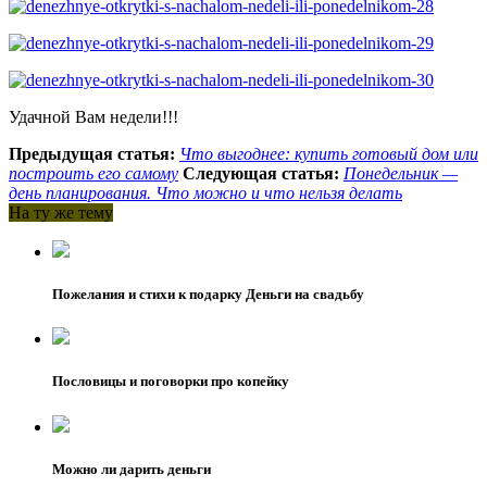
Удачной Вам недели!!!
Предыдущая статья:
Что выгоднее: купить готовый дом или
построить его самому
Следующая статья:
Понедельник —
день планирования. Что можно и что нельзя делать
На ту же тему
Пожелания и стихи к подарку Деньги на свадьбу
Пословицы и поговорки про копейку
Можно ли дарить деньги