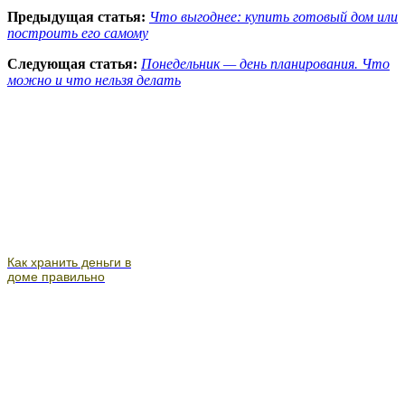
Предыдущая статья:
Что выгоднее: купить готовый дом или
построить его самому
Следующая статья:
Понедельник — день планирования. Что
можно и что нельзя делать
Как хранить деньги в
доме правильно