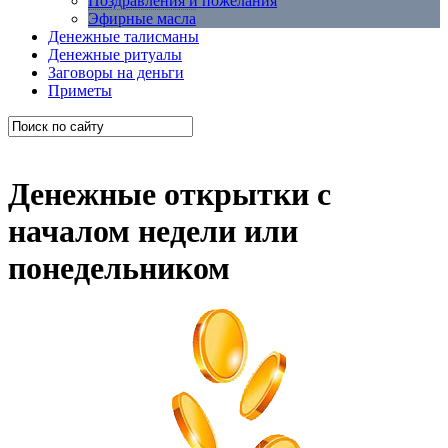
Поздравления и пожелания
Эфирные масла
Денежные талисманы
Денежные ритуалы
Заговоры на деньги
Приметы
Денежные открытки с
началом недели или
понедельником