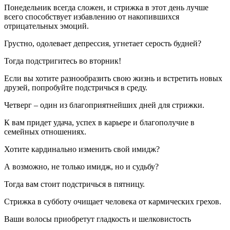
Понедельник всегда сложен, и стрижка в этот день лучше
всего способствует избавлению от накопившихся
отрицательных эмоций.
Грустно, одолевает депрессия, угнетает серость будней?
Тогда подстригитесь во вторник!
Если вы хотите разнообразить свою жизнь и встретить новых
друзей, попробуйте подстричься в среду.
Четверг – один из благоприятнейших дней для стрижки.
К вам придет удача, успех в карьере и благополучие в
семейных отношениях.
Хотите кардинально изменить свой имидж?
А возможно, не только имидж, но и судьбу?
Тогда вам стоит подстричься в пятницу.
Стрижка в субботу очищает человека от кармических грехов.
Ваши волосы приобретут гладкость и шелковистость