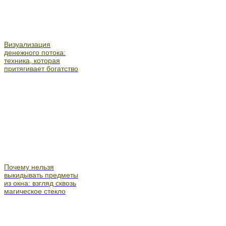
Визуализация
денежного потока:
техника, которая
притягивает богатство
Почему нельзя
выкидывать предметы
из окна: взгляд сквозь
магическое стекло