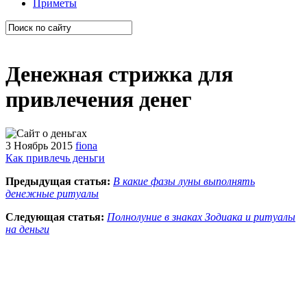
Приметы
Денежная стрижка для
привлечения денег
3 Ноябрь 2015
fiona
Как привлечь деньги
Предыдущая статья:
В какие фазы луны выполнять
денежные ритуалы
Следующая статья:
Полнолуние в знаках Зодиака и ритуалы
на деньги