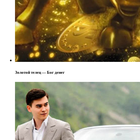
Золотой телец — Бог денег