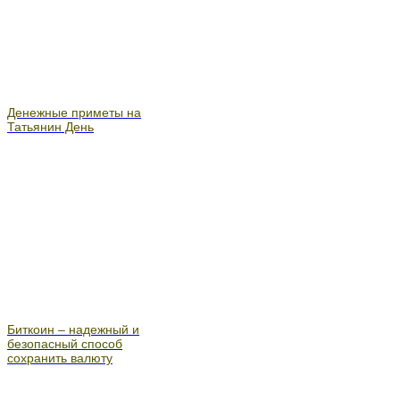
Денежные приметы на
Татьянин День
Биткоин – надежный и
безопасный способ
сохранить валюту