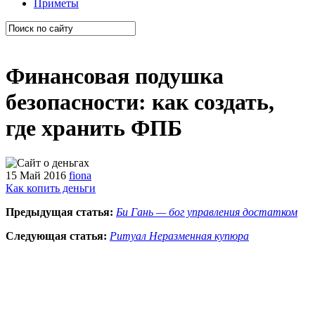
Приметы
Финансовая подушка
безопасности: как создать,
где хранить ФПБ
15 Май 2016
fiona
Как копить деньги
Предыдущая статья:
Би Гань — бог управления достатком
Следующая статья:
Ритуал Неразменная купюра