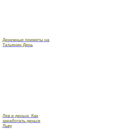
Денежные приметы на
Татьянин День
Лев и деньги. Как
заработать деньги
Льву