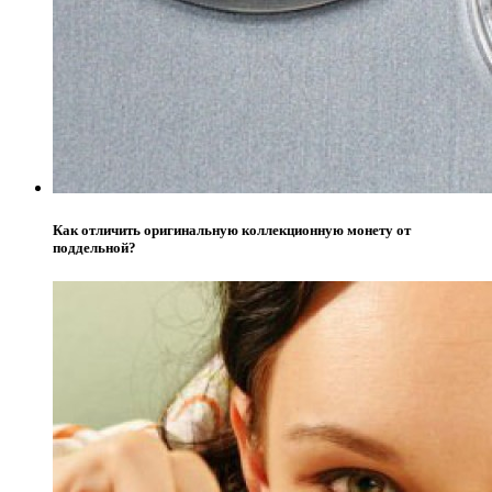
Как отличить оригинальную коллекционную монету от
поддельной?