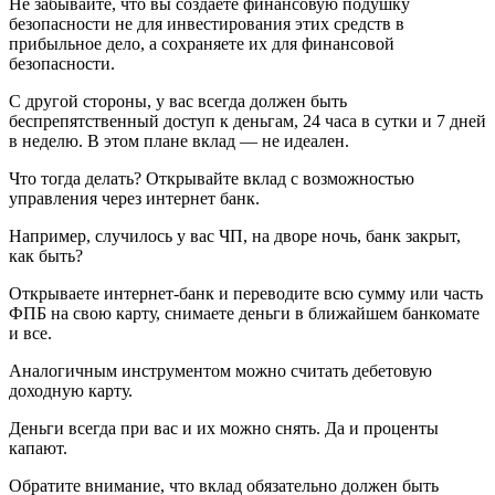
Не забывайте, что вы создаете финансовую подушку
безопасности не для инвестирования этих средств в
прибыльное дело, а сохраняете их для финансовой
безопасности.
С другой стороны, у вас всегда должен быть
беспрепятственный доступ к деньгам, 24 часа в сутки и 7 дней
в неделю. В этом плане вклад — не идеален.
Что тогда делать? Открывайте вклад с возможностью
управления через интернет банк.
Например, случилось у вас ЧП, на дворе ночь, банк закрыт,
как быть?
Открываете интернет-банк и переводите всю сумму или часть
ФПБ на свою карту, снимаете деньги в ближайшем банкомате
и все.
Аналогичным инструментом можно считать дебетовую
доходную карту.
Деньги всегда при вас и их можно снять. Да и проценты
капают.
Обратите внимание, что вклад обязательно должен быть