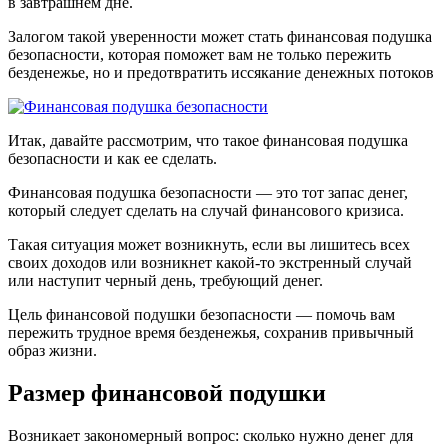
в завтрашнем дне.
Залогом такой уверенности может стать финансовая подушка
безопасности, которая поможет вам не только пережить
безденежье, но и предотвратить иссякание денежных потоков
Итак, давайте рассмотрим, что такое финансовая подушка
безопасности и как ее сделать.
Финансовая подушка безопасности — это тот запас денег,
который следует сделать на случай финансового кризиса.
Такая ситуация может возникнуть, если вы лишитесь всех
своих доходов или возникнет какой-то экстренный случай
или наступит черный день, требующий денег.
Цель финансовой подушки безопасности — помочь вам
пережить трудное время безденежья, сохранив привычный
образ жизни.
Размер финансовой подушки
Возникает закономерный вопрос: сколько нужно денег для