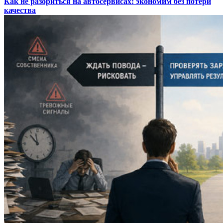
Как не разориться на автосервисах: экономим без потери
качества