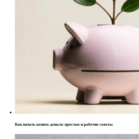
Как начать копить деньги: простые и рабочие советы