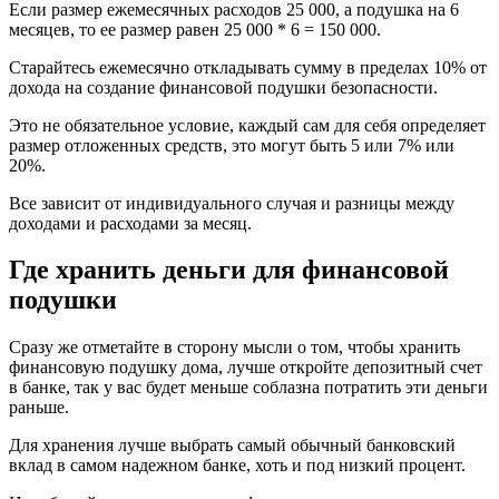
Если размер ежемесячных расходов 25 000, а подушка на 6
месяцев, то ее размер равен 25 000 * 6 = 150 000.
Старайтесь ежемесячно откладывать сумму в пределах 10% от
дохода на создание финансовой подушки безопасности.
Это не обязательное условие, каждый сам для себя определяет
размер отложенных средств, это могут быть 5 или 7% или
20%.
Все зависит от индивидуального случая и разницы между
доходами и расходами за месяц.
Где хранить деньги для финансовой
подушки
Сразу же отметайте в сторону мысли о том, чтобы хранить
финансовую подушку дома, лучше откройте депозитный счет
в банке, так у вас будет меньше соблазна потратить эти деньги
раньше.
Для хранения лучше выбрать самый обычный банковский
вклад в самом надежном банке, хоть и под низкий процент.