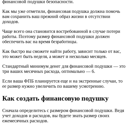
финансовой подушки безопасности.
Как мы уже отметили, финансовая подушка должна помочь
вам сохранить ваш прежний образ жизни в отсутствии
доходов.
Чаще всего она становится востребованной в случае потери
работы. Поэтому размер финансовой подушки должен
обеспечить вас на время безработицы.
Как быстро вы сможете найти работу, зависит только от вас,
это может быть неделя, а может и несколько месяцев.
Стандартный минимум денег для финансовой подушки — это
три ваших месячных расхода, оптимально — 6.
Если ваша ФПБ планируется еще и на экстренные случаи, то
ее размер нужно увеличить по вашему усмотрению.
Как создать финансовую подушку
Сначала определитесь с размером финансовой подушки. Ведя
учет доходов и расходов, вы будете знать размер своих
ежемесячных расходов.