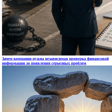
Зачем компании нужна независимая проверка финансовой
информации до появления серьезных проблем