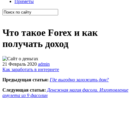
Приметы
Что такое Forex и как
получать доход
21 Февраль 2020
admin
Как заработать в интернете
Предыдущая статья:
Где выгодно заложить дом?
Следующая статья:
Денежная магия фасоли. Изготовление
амулета из 9 фасолин