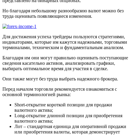
представлено на бинарных опционах.
Но благодаря небольшому разнообразию валют можно без
труда оценивать появляющиеся изменения.
Для достижения успеха трейдеры пользуются стратегиями,
индикаторами, которые им кажутся надежными, торговыми
терминалами, техническим и фундаментальным анализом.
Благодаря им они могут правильно оценивать поступающие
сведения касательно активов, анализировать графики,
выбирать оптимальное время для участия в сделке.
Они также могут без труда выбрать надежного брокера.
Перед началом торговли рекомендуется ознакомиться с
основной терминологией рынка:
Short-открытие короткой позиции для продажи
валютного актива;
Long-открытие длинной позиции для приобретения
валютного актива;
Лот – стандартная единица для оперативной продажи
или приобретения валюты, которая демонстрирует