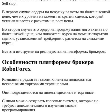
Sell stop.
В первом случае ордеры на покупку валюты по более высокой
цене, чем их уровень на момент открытия сделки, который
устанавливается с расчетом на рост цены.
Во втором случае это ордер на продажу валютного актива по
более низкой цене, чем показатель курса на момент открытия
сделки, установленный трейдером с расчетом на снижение
курса.
Все эти инструменты реализуются на платформах брокеров.
Особенности платформы брокера
RoboForex
Компания предлагает своим клиентам пользоваться
несколькими торговыми терминалами.
Они подразделяются на инвестиционные и торговые.
С ними можно создавать торговые системы, которые не
требуют дополнительного изучения языков
программирования.