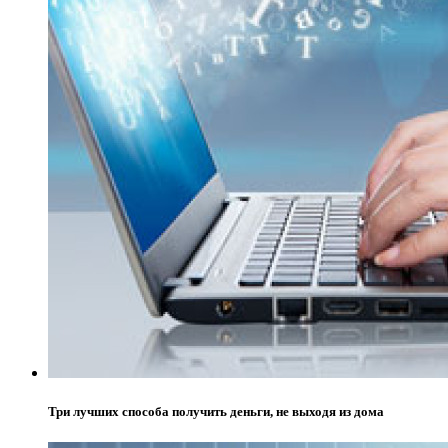
Три лучших способа получить деньги, не выходя из дома