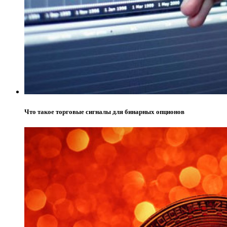
Что такое торговые сигналы для бинарных опционов