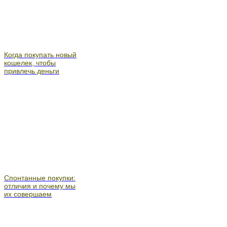
Когда покупать новый
кошелек, чтобы
привлечь деньги
Спонтанные покупки:
отличия и почему мы
их совершаем