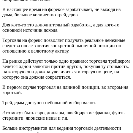
В настоящее время на форексе зарабатывает, не выходя из
дома, большое количество трейдеров.
Для кого-то это дополнительный заработок, а для кого-то
основной источник дохода.
Торговля на форекс позволяет получать реальные денежные
средства после занятия конкретной рыночной позиции по
отношению к валютному активу.
На рынке действует только одно правило: торговля трейдером
ведется одной валютой против другой, покупая ту стоимость,
на которую она должна увеличиться и торгуя по цене, на
которую она должна сократиться.
В первом случае торговля на длинной позиции, во втором-на
короткой.
Трейдерам доступен небольшой выбор валют.
Это могут быть евро, доллары, швейцарские франки, фунты
стерлинги, японские иены и т.д.
Больше инструментов для ведения торговой деятельности