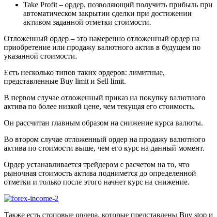
Take Profit – ордер, позволяющий получить прибыль при
автоматическом закрытии сделки при достижении
активом заданной отметки стоимости.
Отложенный ордер – это намеренно отложенный ордер на
приобретение или продажу валютного актив в будущем по
указанной стоимости.
Есть несколько типов таких ордеров: лимитные,
представленные Buy limit и Sell limit.
В первом случае отложенный приказ на покупку валютного
актива по более низкой цене, чем текущая его стоимость.
Он рассчитан главным образом на снижение курса валюты.
Во втором случае отложенный ордер на продажу валютного
актива по стоимости выше, чем его курс на данный момент.
Ордер устанавливается трейдером с расчетом на то, что
рыночная стоимость актива поднимется до определенной
отметки и только после этого начнет курс на снижение.
Также есть стоповые ордера, которые представлены Buy stop и