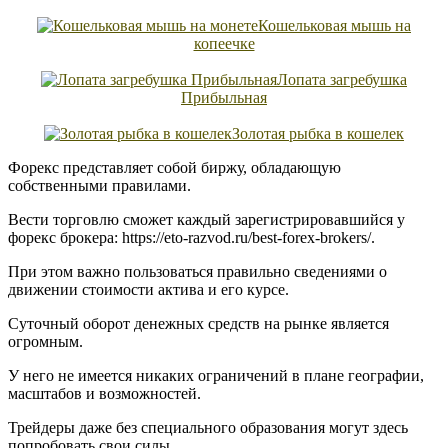
Кошельковая мышь на
копеечке
Лопата загребушка
Прибыльная
Золотая рыбка в кошелек
Форекс представляет собой биржу, обладающую
собственными правилами.
Вести торговлю сможет каждый зарегистрировавшийся у
форекс брокера: https://eto-razvod.ru/best-forex-brokers/.
При этом важно пользоваться правильно сведениями о
движении стоимости актива и его курсе.
Суточный оборот денежных средств на рынке является
огромным.
У него не имеется никаких ограничений в плане географии,
масштабов и возможностей.
Трейдеры даже без специального образования могут здесь
попробовать свои силы.