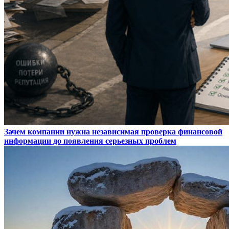
Зачем компании нужна независимая проверка финансовой
информации до появления серьезных проблем