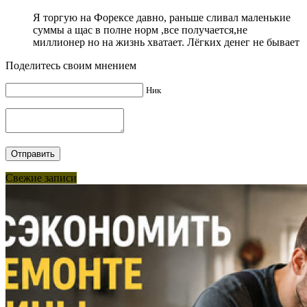
Я торгую на Форексе давно, раньше сливал маленькие
суммы а щас в полне норм ,все получается,не
миллионер но на жизнь хватает. Лёгких денег не бывает
Поделитесь своим мнением
Ник
Свежие записи