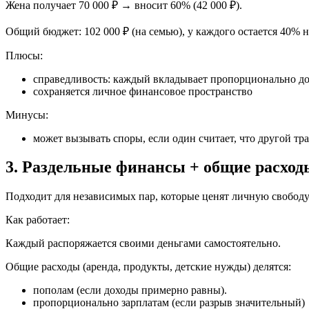
Жена получает 70 000 ₽ → вносит 60% (42 000 ₽).
Общий бюджет: 102 000 ₽ (на семью), у каждого остается 40% н
Плюсы:
справедливость: каждый вкладывает пропорционально д
сохраняется личное финансовое пространство
Минусы:
может вызывать споры, если один считает, что другой тр
3. Раздельные финансы + общие расход
Подходит для независимых пар, которые ценят личную свободу
Как работает:
Каждый распоряжается своими деньгами самостоятельно.
Общие расходы (аренда, продукты, детские нужды) делятся:
пополам (если доходы примерно равны).
пропорционально зарплатам (если разрыв значительный)