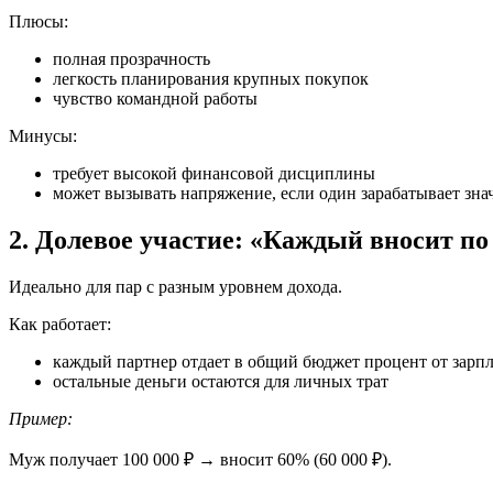
Плюсы:
полная прозрачность
легкость планирования крупных покупок
чувство командной работы
Минусы:
требует высокой финансовой дисциплины
может вызывать напряжение, если один зарабатывает зна
2. Долевое участие: «Каждый вносит п
Идеально для пар с разным уровнем дохода.
Как работает:
каждый партнер отдает в общий бюджет процент от зарпл
остальные деньги остаются для личных трат
Пример:
Муж получает 100 000 ₽ → вносит 60% (60 000 ₽).