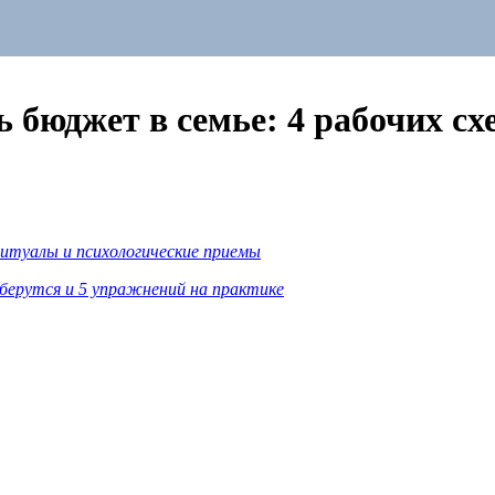
 бюджет в семье: 4 рабочих сх
итуалы и психологические приемы
берутся и 5 упражнений на практике