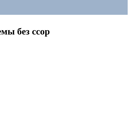
емы без ссор