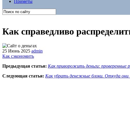
Приметы
Как справедливо распределить
25 Июнь 2025
admin
Как сэкономить
Предыдущая статья:
Как приворожить деньги: проверенные р
Следующая статья:
Как убрать денежные блоки. Откуда они 