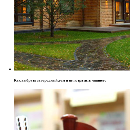
Как выбрать загородный дом и не потратить лишнего