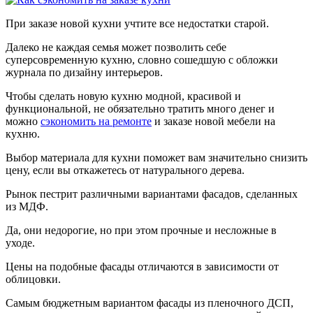
При заказе новой кухни учтите все недостатки старой.
Далеко не каждая семья может позволить себе
суперсовременную кухню, словно сошедшую с обложки
журнала по дизайну интерьеров.
Чтобы сделать новую кухню модной, красивой и
функциональной, не обязательно тратить много денег и
можно
сэкономить на ремонте
и заказе новой мебели на
кухню.
Выбор материала для кухни поможет вам значительно снизить
цену, если вы откажетесь от натурального дерева.
Рынок пестрит различными вариантами фасадов, сделанных
из МДФ.
Да, они недорогие, но при этом прочные и несложные в
уходе.
Цены на подобные фасады отличаются в зависимости от
облицовки.
Самым бюджетным вариантом фасады из пленочного ДСП,