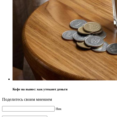
Кофе на вынос: как утекают деньги
Поделитесь своим мнением
Ник