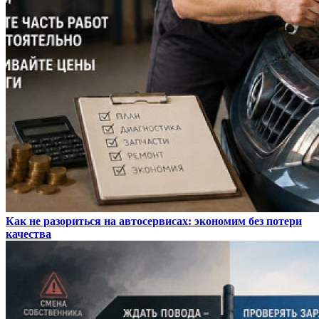
Как не разориться на автосервисах: экономим без потери
качества