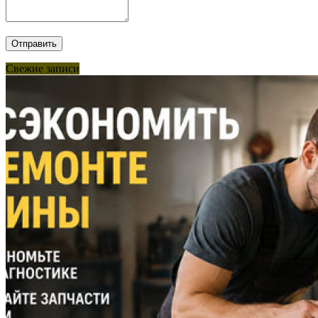
Свежие записи