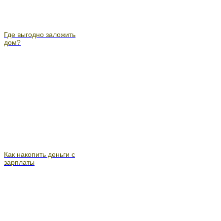
Где выгодно заложить
дом?
Как накопить деньги с
зарплаты