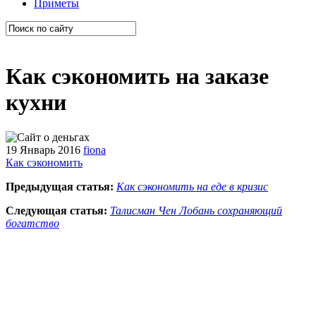
Приметы
Как сэкономить на заказе
кухни
19 Январь 2016
fiona
Как сэкономить
Предыдущая статья:
Как сэкономить на еде в кризис
Следующая статья:
Талисман Чен Лобань сохраняющий
богатство