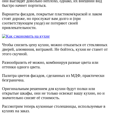
они выглядят довольно неплохо, однако, их внешний вид
быстро начнет портиться.
Варианты фасадов, покрытые пластиком/краской и лаком
стоят дороже, но прослужат вам долго и (при
соответствующем уходе) не потеряют своей
привлекательности.
Чтобы снизить цену кухни, можно отказаться от стеклянных
дверей, алюминия, витражей. Не бойтесь, кухня не станет от
этого скучной.
Разнообразить её можно, комбинируя разные цвета или
оттенки одного цвета.
Палитра цветов фасадов, сделанных из МДФ, практически
безгранична.
Оригинальным решением для кухни будут полки или
открытые шкафы, они не только освежат вашу кухню, но и
значительно снизят её стоимость.
Рассмотрим теперь кухонные столешницы, используемые в
кухнях на заказ.