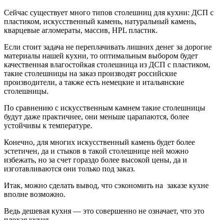
Сейчас существует много типов столешниц для кухни: ДСП с
пластиком, искусственный камень, натуральный камень,
кварцевые агломераты, массив, HPL пластик.
Если стоит задача не переплачивать лишних денег за дорогие
материалы нашей кухни, то оптимальным выбором будет
качественная влагостойкая столешница из ДСП с пластиком,
такие столешницы на заказ производят российские
производители, а также есть немецкие и итальянские
столешницы.
По сравнению с искусственным камнем такие столешницы
будут даже практичнее, они меньше царапаются, более
устойчивы к температуре.
Конечно, для многих искусственный камень будет более
эстетичен, да и стыков в такой столешнице ней можно
избежать, но за счет гораздо более высокой цены, да и
изготавливаются они только под заказ.
Итак, можно сделать вывод, что сэкономить на заказе кухне
вполне возможно.
Ведь дешевая кухня — это совершенно не означает, что это
плохая кухня.