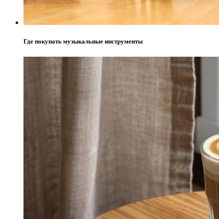
Где покупать музыкальные инструменты