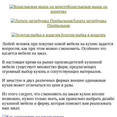
Кошельковая мышь на
копеечке
Лопата загребушка
Прибыльная
Золотая рыбка в кошелек
Любой человек при покупке новой мебели на кухню задается
вопросом, как при этом можно сэкономить. Особенно это
касается мебели на заказ.
В настоящее время на рынке производителей кухонной
мебели существует множество фирм, предлагающих
огромный выбор кухонь и сопутствующих материалов.
И зачастую в двух различных фирмах внешне одинаковая
кухня может отличаться по цене в разы.
Из этого следует, что сэкономить на заказе кухни вполне
возможно, нужно только знать, как правильно выбрать дизайн
кухонной мебели и фирму, которая поможет вам реализовать
ваш заказ.