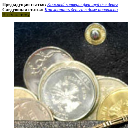
Предыдущая статья:
Красный конверт фен шуй для денег
Следующая статья:
Как хранить деньги в доме правильно
На ту же тему