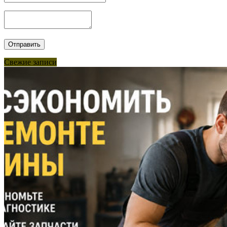
Свежие записи