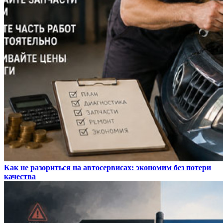
Как не разориться на автосервисах: экономим без потери
качества