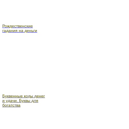
Рождественские
гадания на деньги
Буквенные коды денег
и удачи. Буквы для
богатства