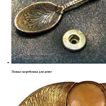
Ложка-загребушка для денег