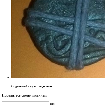
Ордынский амулет на деньги
Поделитесь своим мнением
Ник