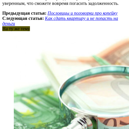
уверенным, что сможете вовремя погасить задолженность.
Предыдущая статья:
Пословицы и поговорки про копейку
Следующая статья:
Как сдать квартиру и не попасть на
деньги
На ту же тему