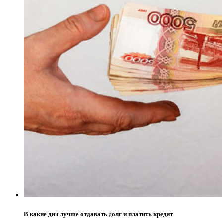
В какие дни лучше отдавать долг и платить кредит