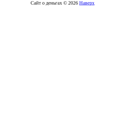
Сайт о деньгах © 2026
Наверх