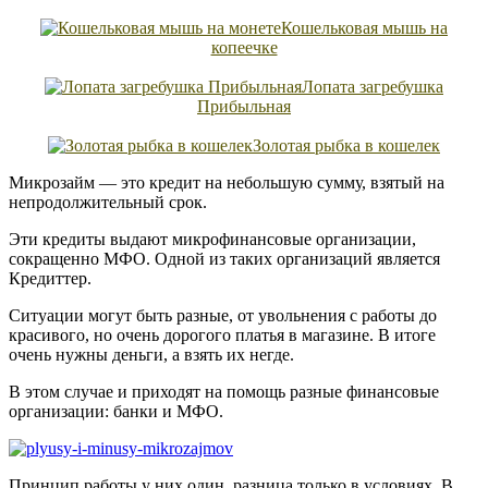
Кошельковая мышь на
копеечке
Лопата загребушка
Прибыльная
Золотая рыбка в кошелек
Микрозайм — это кредит на небольшую сумму, взятый на
непродолжительный срок.
Эти кредиты выдают микрофинансовые организации,
сокращенно МФО. Одной из таких организаций является
Кредиттер.
Ситуации могут быть разные, от увольнения с работы до
красивого, но очень дорогого платья в магазине. В итоге
очень нужны деньги, а взять их негде.
В этом случае и приходят на помощь разные финансовые
организации: банки и МФО.
Принцип работы у них один, разница только в условиях. В