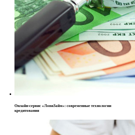
Онлайн-сервис «ЛовиЗайм»: современные технологии
кредитования