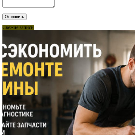
Свежие записи