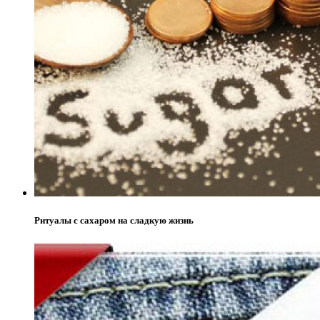
Ритуалы с сахаром на сладкую жизнь