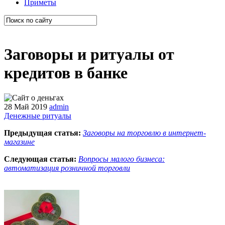
Приметы
Заговоры и ритуалы от
кредитов в банке
28 Май 2019
admin
Денежные ритуалы
Предыдущая статья:
Заговоры на торговлю в интернет-
магазине
Следующая статья:
Вопросы малого бизнеса:
автоматизация розничной торговли