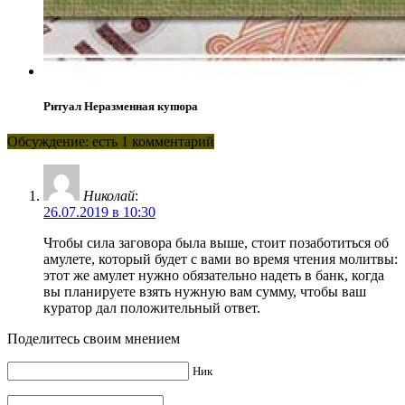
Ритуал Неразменная купюра
Обсуждение: есть 1 комментарий
Николай
:
26.07.2019 в 10:30
Чтобы сила заговора была выше, стоит позаботиться об
амулете, который будет с вами во время чтения молитвы:
этот же амулет нужно обязательно надеть в банк, когда
вы планируете взять нужную вам сумму, чтобы ваш
куратор дал положительный ответ.
Поделитесь своим мнением
Ник