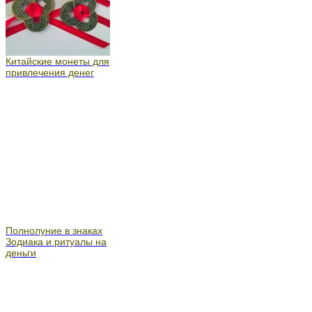
Китайские монеты для
привлечения денег
Полнолуние в знаках
Зодиака и ритуалы на
деньги