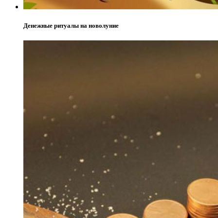
Денежные ритуалы на новолуние