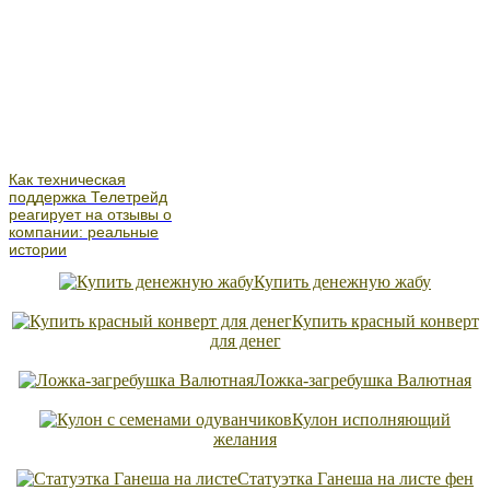
Как техническая
поддержка Телетрейд
реагирует на отзывы о
компании: реальные
истории
Купить денежную жабу
Купить красный конверт
для денег
Ложка-загребушка Валютная
Кулон исполняющий
желания
Статуэтка Ганеша на листе фен