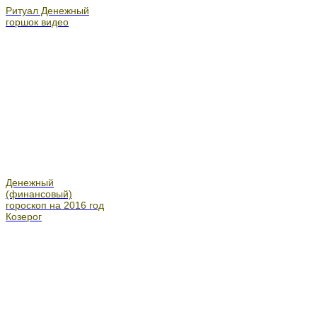
Ритуал Денежный
горшок видео
Денежный
(финансовый)
гороскоп на 2016 год
Козерог