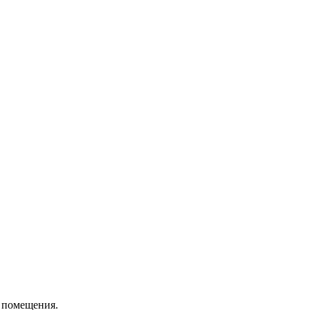
о помещения.