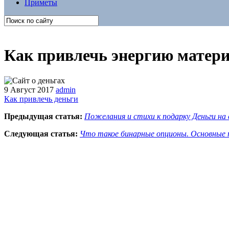
Приметы
Как привлечь энергию матери
9 Август 2017
admin
Как привлечь деньги
Предыдущая статья:
Пожелания и стихи к подарку Деньги на 
Следующая статья:
Что такое бинарные опционы. Основные 