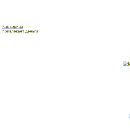
Как корица
привлекает деньги