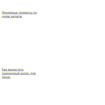
Денежные приметы по
дням недели
Как вырастить
пшеничный колос для
денег